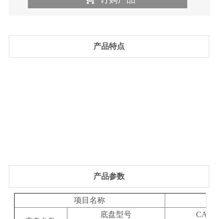
产品特点
产品参数
项目名称
底盘型号
CA118