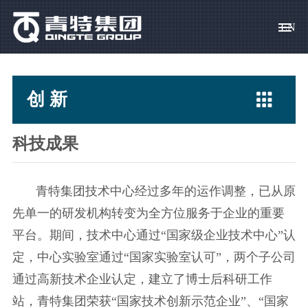
EN
青 特
智造
创 新
营 销
求 贤
集团概况
驱动、转向桥
科技宗旨
产品销售
校园招聘

创 新
集团领导
专用汽车
创新体系
客户服务
社会招聘
社会责任
挂车桥
科技成果
人才政策
科技成果
资料下载
车桥零部件
科技基地
员工关爱
青特集团技术中心经过多年的运作调整，已从原
常见问题
先单一的研发机构转变为全方位服务于企业的重要
简历投递
平台。期间，技术中心通过“国家级企业技术中心”认
定，中心实验室通过“国家实验室认可”，两个子公司
通过高新技术企业认定，建立了博士后科研工作
站，青特集团荣获“国家技术创新示范企业”、“国家