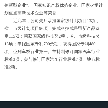
创新型企业”、 国家知识产权优势企业、国家火炬计
划重点高新技术企业等荣誉。
近几年，公司先后承担国家级计划项目13项，
省、市级计划项目96项；完成科技成果暨新产品鉴
定115项；荣获国家级科技奖2项，省、市级科技奖
13项；申报国家专利700余项，获得国家专利480
项，位列车桥行业第一。主持制修订国家汽车行业
标准3项，参与修订国家汽车行业标准7项、地方标
准2项。