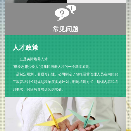
常见问题
人才政策
一、立足实际培养人才
“勤换思想少换人”是集团培养人才的一个基本原则。
一是制定规划，着眼可行性。公司制定了包括经营管理人员在内的职
工教育培训长期规划和年度实施计划，明确培训方式、培训内容和培
训要求，保证教育培训落到实处。