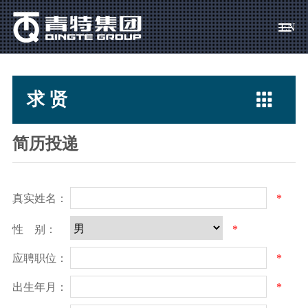
EN
青 特
智造
创 新
营 销
求 贤
集团概况
驱动、转向桥
科技宗旨
产品销售
校园招聘

求 贤
集团领导
专用汽车
创新体系
客户服务
社会招聘
社会责任
挂车桥
科技成果
人才政策
简历投递
资料下载
车桥零部件
科技基地
员工关爱
常见问题
真实姓名：
*
性 别：
*
简历投递
应聘职位：
*
出生年月：
*