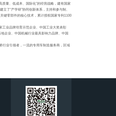
高质量、低成本、国际化”的经营战略，建有国家
建立了“产学研”协同创新体系，主持和参与制、
关键零部件的核心技术，累计授权国家专利1100
家工业品牌培育示范企业、中国工业大奖表彰
基地企业、中国机械行业最具影响力品牌、中国
桥行业引领者，一流的专用车制造服务商，区域