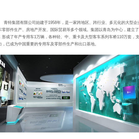
特集团有限公司始建于1958年，是一家跨地区、跨行业、多元化的大型企
车零部件生产、房地产开发、国际贸易等多个领域。集团以青岛为中心，建立了
，形成了年产专用车1万辆，各种轻、中、重卡及大型客车系列车桥110万套，支
力，已成为中国重要的专用车及零部件生产和出口基地。