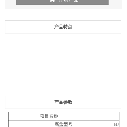
产品特点
产品参数
项目名称
底盘型号
BJ108