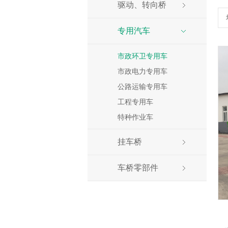
驱动、转向桥
专用汽车
市政环卫专用车
市政电力专用车
公路运输专用车
工程专用车
特种作业车
挂车桥
车桥零部件