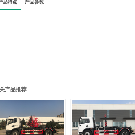
产品特点
产品参数
关产品推荐