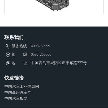
1
2
3
4
M7602 箱体
联系我们
服务热线：
4006268999
邮 编：0532-266000
地 址：中国青岛市城阳区正阳东路777号
快速链接
中国汽车工业信息网
中国商用汽车网
中国汽车报网