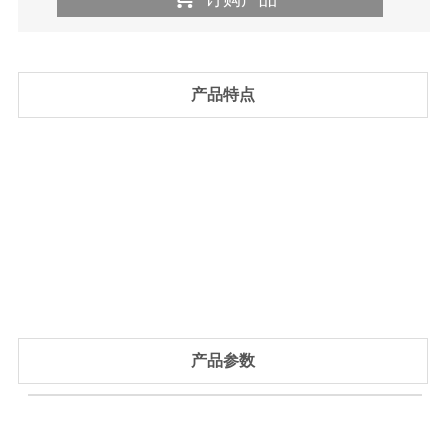
产品特点
产品参数