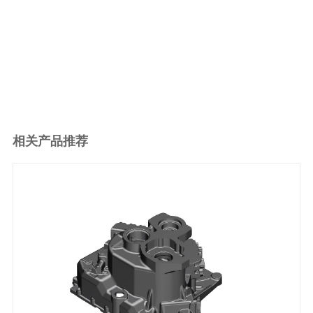
相关产品推荐