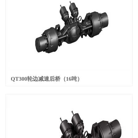
QT300轮边减速后桥（16吨）
产品详情