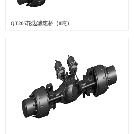
QT205轮边减速桥（8吨）
产品详情