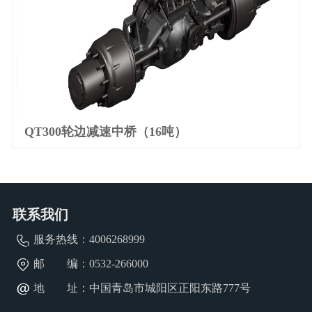
QT300轮边减速中桥（16吨）
产品详情
联系我们
服务热线：
4006268999
邮 编：0532-266000
地 址：中国青岛市城阳区正阳东路777号