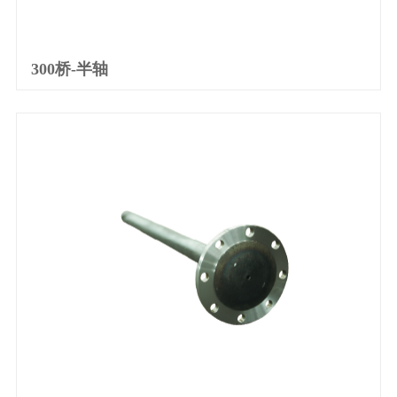
300桥-半轴
产品详情