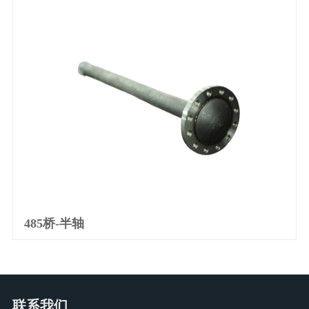
485桥-半轴
产品详情
联系我们