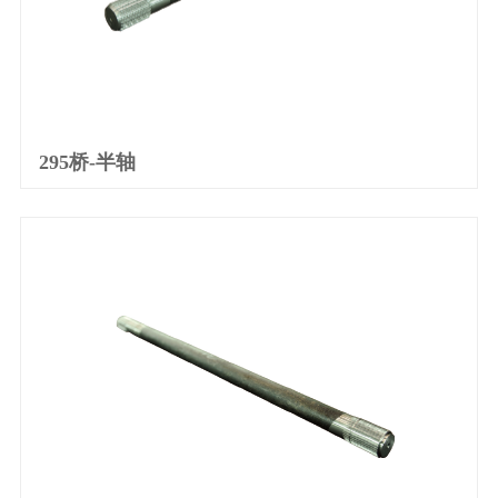
295桥-半轴
产品详情