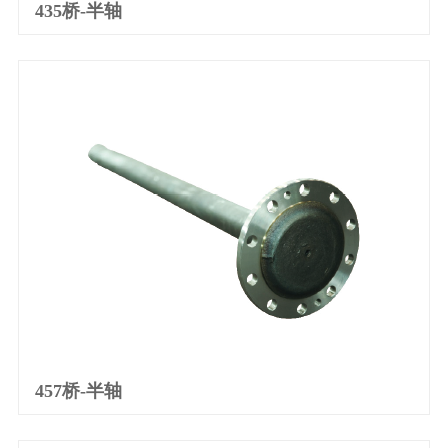
435桥-半轴
产品详情
457桥-半轴
产品详情