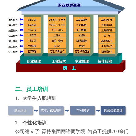
二、员工培训
1、大学生入职培训
2、个性化培训
公司建立了“青特集团网络商学院”为员工提供700余门