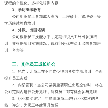
课程的个性化、多样化培训内容
3、学历继续教育
公司组织员工参加成人高考、工程硕士、管理硕士等
学历继续教育培训
4、外派、出国培训
公司根据员工技能水平，定期组织员工外出参加培
训，并根据项目实施情况，选取部分优秀员工出国参加培
训、考察等
三、其他员工成长机会
1、轮岗：让员工在不同岗位得到各类专项培训，全面
提升员工素质
2、内部竞聘：当公司某类重要职位出现空缺时，将在
公司范围内进行公开竞聘，所有员工都有机会参与竞聘
3、职业梯次评定：年度组织员工进行职业梯次的考
核、评定，为员工搭建晋升阶梯