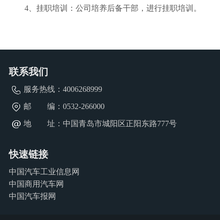
4、挂职培训：公司培养后备干部，进行挂职培训。
联系我们
服务热线：
4006268999
邮 编：0532-266000
地 址：中国青岛市城阳区正阳东路777号
快速链接
中国汽车工业信息网
中国商用汽车网
中国汽车报网